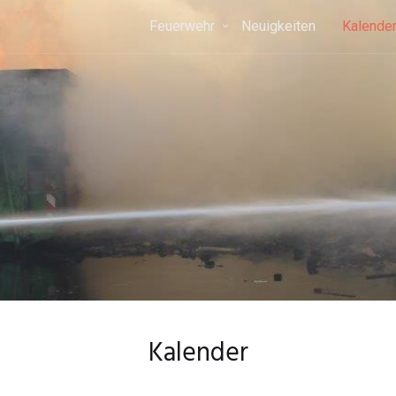
Feuerwehr
Neuigkeiten
Kalende
Kalender