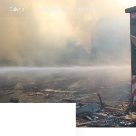
r
Galerie
Wissenswertes
Impressum