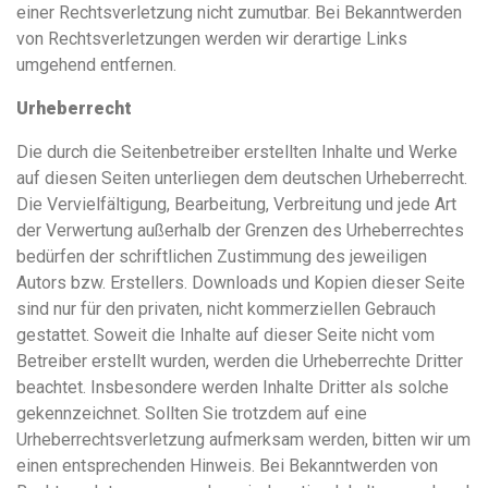
einer Rechtsverletzung nicht zumutbar. Bei Bekanntwerden
von Rechtsverletzungen werden wir derartige Links
umgehend entfernen.
Urheberrecht
Die durch die Seitenbetreiber erstellten Inhalte und Werke
auf diesen Seiten unterliegen dem deutschen Urheberrecht.
Die Vervielfältigung, Bearbeitung, Verbreitung und jede Art
der Verwertung außerhalb der Grenzen des Urheberrechtes
bedürfen der schriftlichen Zustimmung des jeweiligen
Autors bzw. Erstellers. Downloads und Kopien dieser Seite
sind nur für den privaten, nicht kommerziellen Gebrauch
gestattet. Soweit die Inhalte auf dieser Seite nicht vom
Betreiber erstellt wurden, werden die Urheberrechte Dritter
beachtet. Insbesondere werden Inhalte Dritter als solche
gekennzeichnet. Sollten Sie trotzdem auf eine
Urheberrechtsverletzung aufmerksam werden, bitten wir um
einen entsprechenden Hinweis. Bei Bekanntwerden von