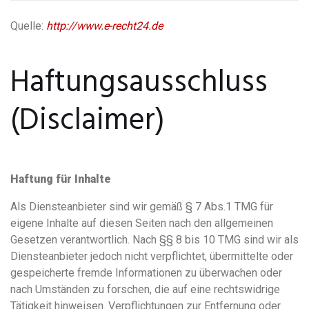
Quelle:
http://www.e-recht24.de
Haftungsausschluss
(Disclaimer)
Haftung für Inhalte
Als Diensteanbieter sind wir gemäß § 7 Abs.1 TMG für
eigene Inhalte auf diesen Seiten nach den allgemeinen
Gesetzen verantwortlich. Nach §§ 8 bis 10 TMG sind wir als
Diensteanbieter jedoch nicht verpflichtet, übermittelte oder
gespeicherte fremde Informationen zu überwachen oder
nach Umständen zu forschen, die auf eine rechtswidrige
Tätigkeit hinweisen. Verpflichtungen zur Entfernung oder