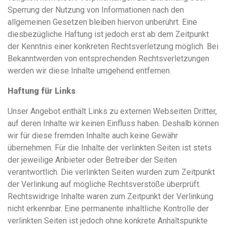
Sperrung der Nutzung von Informationen nach den
allgemeinen Gesetzen bleiben hiervon unberührt. Eine
diesbezügliche Haftung ist jedoch erst ab dem Zeitpunkt
der Kenntnis einer konkreten Rechtsverletzung möglich. Bei
Bekanntwerden von entsprechenden Rechtsverletzungen
werden wir diese Inhalte umgehend entfernen.
Haftung für Links
Unser Angebot enthält Links zu externen Webseiten Dritter,
auf deren Inhalte wir keinen Einfluss haben. Deshalb können
wir für diese fremden Inhalte auch keine Gewähr
übernehmen. Für die Inhalte der verlinkten Seiten ist stets
der jeweilige Anbieter oder Betreiber der Seiten
verantwortlich. Die verlinkten Seiten wurden zum Zeitpunkt
der Verlinkung auf mögliche Rechtsverstöße überprüft.
Rechtswidrige Inhalte waren zum Zeitpunkt der Verlinkung
nicht erkennbar. Eine permanente inhaltliche Kontrolle der
verlinkten Seiten ist jedoch ohne konkrete Anhaltspunkte