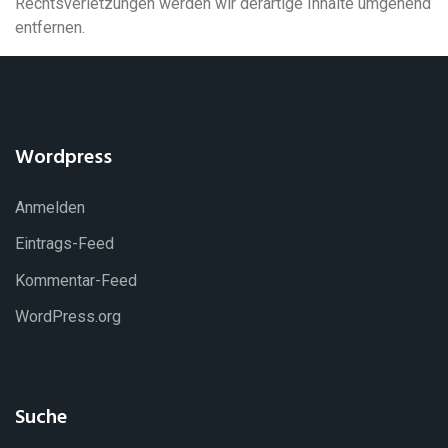
Rechtsverletzungen werden wir derartige Inhalte umgehend
entfernen.
Wordpress
Anmelden
Eintrags-Feed
Kommentar-Feed
WordPress.org
Suche