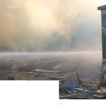
r
Galerie
Wissenswertes
Impressum