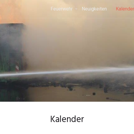
Feuerwehr
Neuigkeiten
Kalende
Kalender