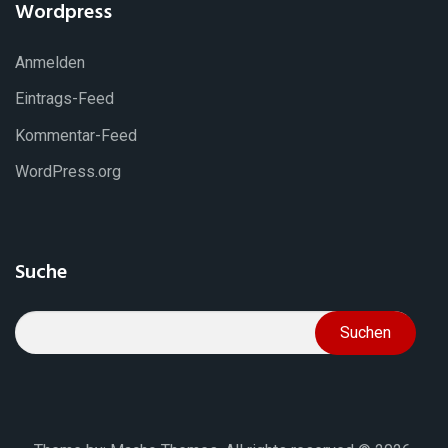
Wordpress
Anmelden
Eintrags-Feed
Kommentar-Feed
WordPress.org
Suche
Suchen
nach: