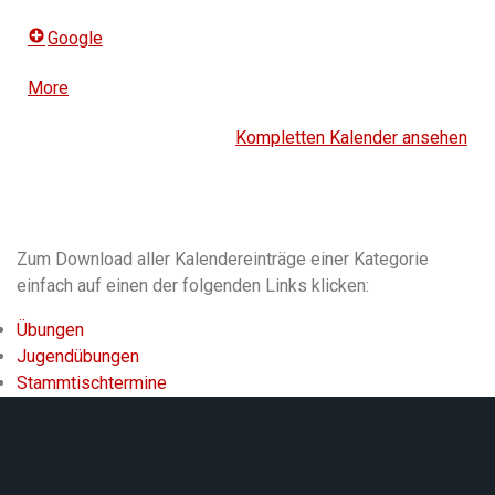
Google
More
about
{title}
Kompletten Kalender ansehen
Zum Download aller Kalendereinträge einer Kategorie
einfach auf einen der folgenden Links klicken:
Übungen
Jugendübungen
Stammtischtermine