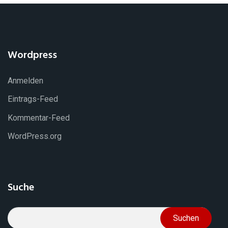
Wordpress
Anmelden
Eintrags-Feed
Kommentar-Feed
WordPress.org
Suche
Suchen
nach: