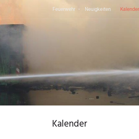
Feuerwehr
Neuigkeiten
Kalende
Kalender