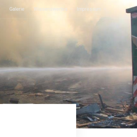
r
Galerie
Wissenswertes
Impressum